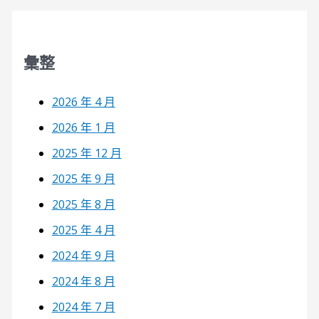
彙整
2026 年 4 月
2026 年 1 月
2025 年 12 月
2025 年 9 月
2025 年 8 月
2025 年 4 月
2024 年 9 月
2024 年 8 月
2024 年 7 月