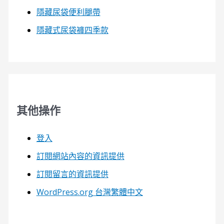
隱藏尿袋便利腿帶
隱藏式尿袋褲四季款
其他操作
登入
訂閱網站內容的資訊提供
訂閱留言的資訊提供
WordPress.org 台灣繁體中文