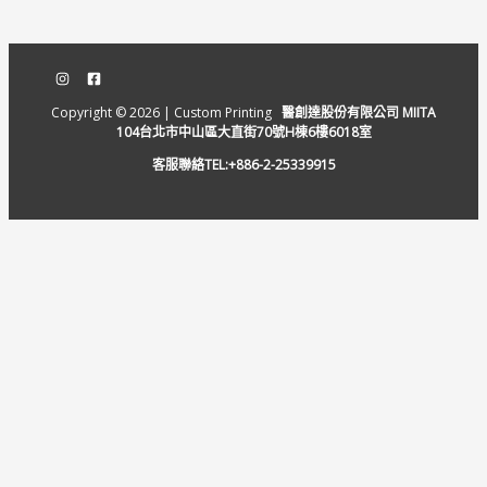
Copyright © 2026 | Custom Printing
醫創達股份有限公司 MIITA
104台北市中山區大直街70號H棟6樓6018室
客服聯絡TEL:+886-2-25339915