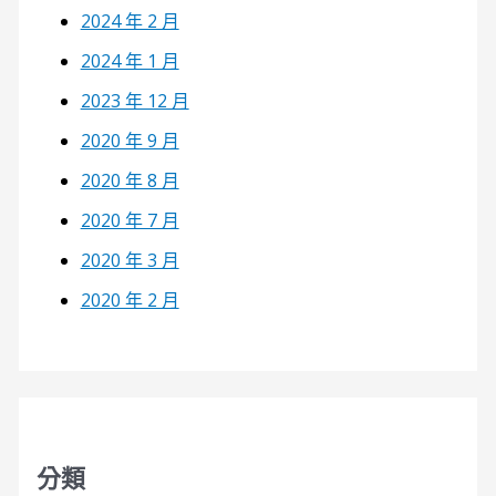
2024 年 2 月
2024 年 1 月
2023 年 12 月
2020 年 9 月
2020 年 8 月
2020 年 7 月
2020 年 3 月
2020 年 2 月
分類