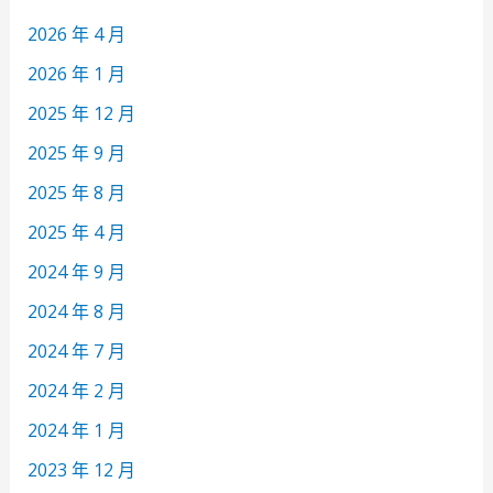
2026 年 4 月
2026 年 1 月
2025 年 12 月
2025 年 9 月
2025 年 8 月
2025 年 4 月
2024 年 9 月
2024 年 8 月
2024 年 7 月
2024 年 2 月
2024 年 1 月
2023 年 12 月