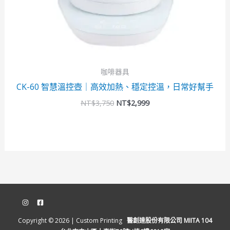
咖啡器具
CK-60 智慧溫控壺｜高效加熱、穩定控溫，日常好幫手
NT$
3,750
NT$
2,999
Copyright © 2026 | Custom Printing
醫創達股份有限公司 MIITA 104