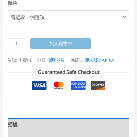
顏色
加入購物車
貨號:
不提供
分類:
咖啡器具
品牌：
職人咖啡AKIRA
Guaranteed Safe Checkout
描述