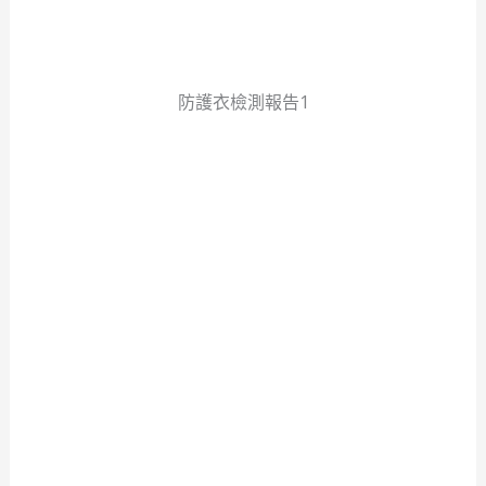
防護衣檢測報告1