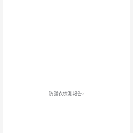
防護衣檢測報告2