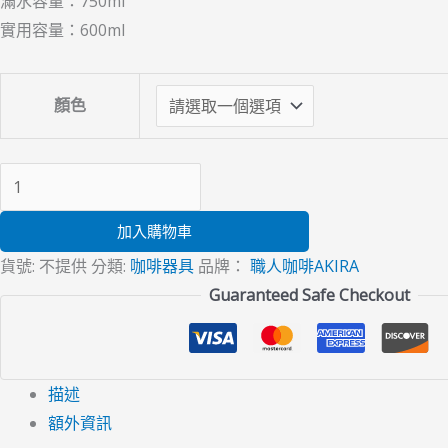
滿水容量：750ml
實用容量：600ml
顏色
加入購物車
貨號:
不提供
分類:
咖啡器具
品牌：
職人咖啡AKIRA
Guaranteed Safe Checkout
描述
額外資訊