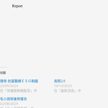
相關
環保 抗菌醫療ＥＳＧ制服
長照2.0
23/09/2024
16/12/2023
在「保護服飾機能型」中
在「最新消息」中
毛小孩術後恢復衣
02/08/2024