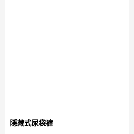
隱藏式尿袋褲