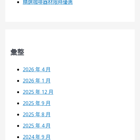
精選咖啡器材限時優惠
彙整
2026 年 4 月
2026 年 1 月
2025 年 12 月
2025 年 9 月
2025 年 8 月
2025 年 4 月
2024 年 9 月