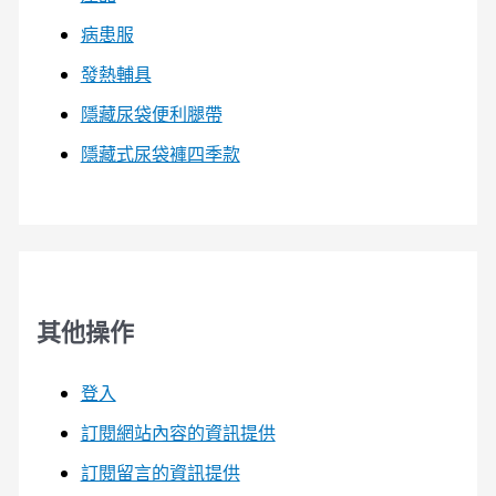
病患服
發熱輔具
隱藏尿袋便利腿帶
隱藏式尿袋褲四季款
其他操作
登入
訂閱網站內容的資訊提供
訂閱留言的資訊提供