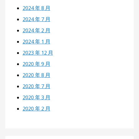
2024 年 8 月
2024 年 7 月
2024 年 2 月
2024 年 1 月
2023 年 12 月
2020 年 9 月
2020 年 8 月
2020 年 7 月
2020 年 3 月
2020 年 2 月