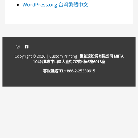
WordPress.org 台灣繁體中文
Copyright © 2026 | Custom Printing
醫創達股份有限公司 MIITA
104台北市中山區大直街70號H棟6樓6018室
客服聯絡TEL:+886-2-25339915