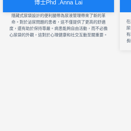
博士Phd .Anna Lai
隱藏式尿袋設計的便利腿帶為尿液管理帶來了新的革
在
命。對於泌尿問題的患者，這不僅提供了更高的舒適
尿
度，還有助於保持尊嚴。病患能夠自由活動，而不必擔
有
心尿袋的外觀，這對於心理健康和社交互動至關重要。
長