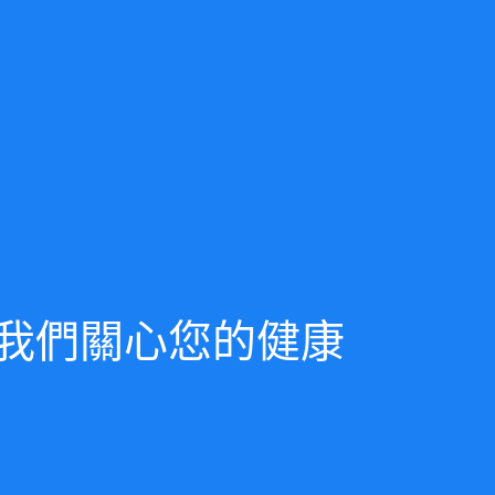
我們關心您的健康