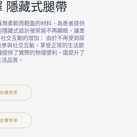
 隱藏式腿帶
採用柔軟而輕盈的材料，為患者提供
的隱藏式設計使尿袋不再顯眼，讓患
社交互動的增加： 由於不再受到尿
地參與社交互動，享受正常的生活節
僅提供了實際的物理便利，還提升了
生活品質。
站購物車
皮購物車