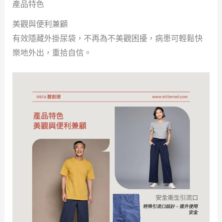
產品特色
美觀與便利兼顧
有效隱藏外掛尿袋，不再為不美觀困擾，病患可輕鬆快
樂地外出，重拾自信。