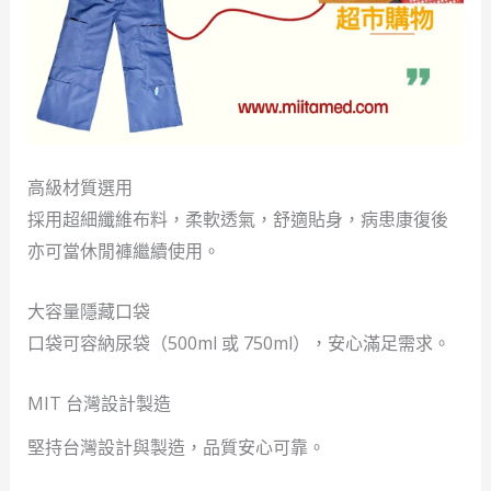
高級材質選用
採用超細纖維布料，柔軟透氣，舒適貼身，病患康復後
亦可當休閒褲繼續使用。
大容量隱藏口袋
口袋可容納尿袋（500ml 或 750ml），安心滿足需求。
MIT 台灣設計製造
堅持台灣設計與製造，品質安心可靠。