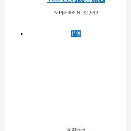
NT$
2,000
NT$
1,599
特價
咖啡器具