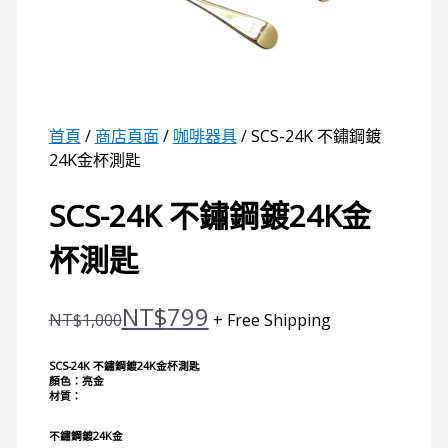
首頁
/
商店頁面
/
咖啡器具
/ SCS-24K 不鏽鋼鍍
24K金杯測匙
SCS-24K 不鏽鋼鍍24K金
杯測匙
NT$
799
NT$
1,000
+ Free Shipping
SCS-24K 不鏽鋼鍍24K金杯測匙
顏色：亮金
材質：
不鏽鋼鍍24K金