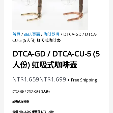
首頁
/
商店頁面
/
咖啡器具
/ DTCA-GD / DTCA-
CU-5 (5人份) 虹吸式咖啡壺
DTCA-GD / DTCA-CU-5 (5
人份) 虹吸式咖啡壺
NT$
1,659
NT$
1,699
+ Free Shipping
DTCA-GD / DTCA-CU-5 (5人份)
虹吸式咖啡壺
售價 NT$ 2,200
優惠價 NT$ 1,659