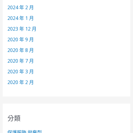
2024 年 2 月
2024 年 1 月
2023 年 12 月
2020 年 9 月
2020 年 8 月
2020 年 7 月
2020 年 3 月
2020 年 2 月
分類
保護服飾 拋棄型