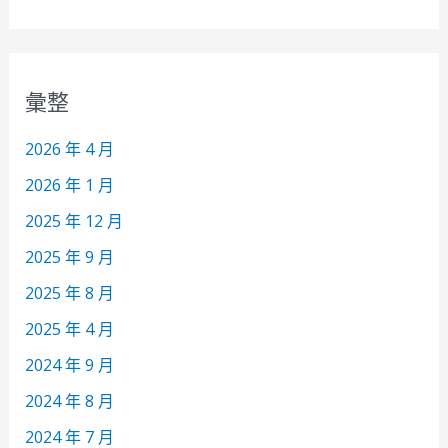
彙整
2026 年 4 月
2026 年 1 月
2025 年 12 月
2025 年 9 月
2025 年 8 月
2025 年 4 月
2024 年 9 月
2024 年 8 月
2024 年 7 月