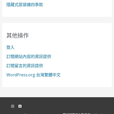
隱藏式尿袋褲四季款
其他操作
登入
訂閱網站內容的資訊提供
訂閱留言的資訊提供
WordPress.org 台灣繁體中文