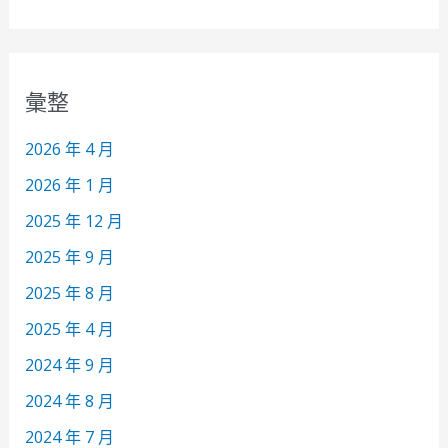
彙整
2026 年 4 月
2026 年 1 月
2025 年 12 月
2025 年 9 月
2025 年 8 月
2025 年 4 月
2024 年 9 月
2024 年 8 月
2024 年 7 月