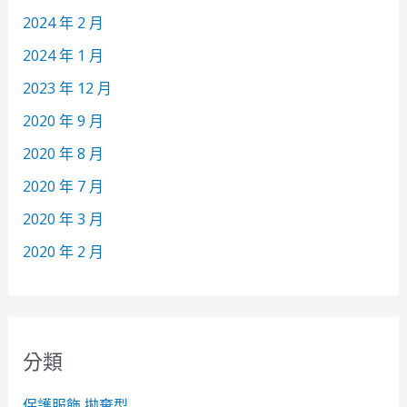
2024 年 2 月
2024 年 1 月
2023 年 12 月
2020 年 9 月
2020 年 8 月
2020 年 7 月
2020 年 3 月
2020 年 2 月
分類
保護服飾 拋棄型