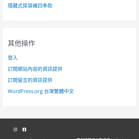
隱藏式尿袋褲四季款
其他操作
登入
訂閱網站內容的資訊提供
訂閱留言的資訊提供
WordPress.org 台灣繁體中文