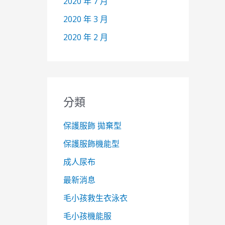
2020 年 7 月
2020 年 3 月
2020 年 2 月
分類
保護服飾 拋棄型
保護服飾機能型
成人尿布
最新消息
毛小孩救生衣泳衣
毛小孩機能服