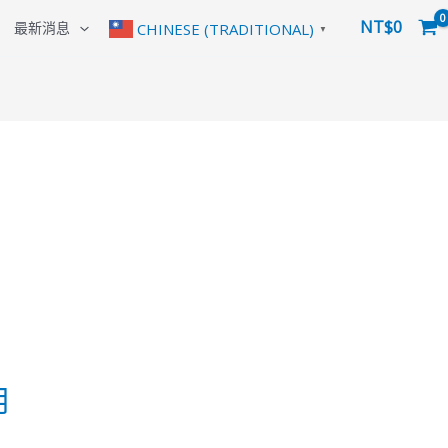
NT$
0
最新消息
CHINESE (TRADITIONAL)
▼
用