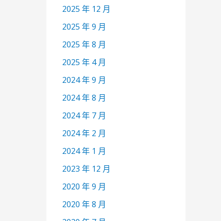
2025 年 12 月
2025 年 9 月
2025 年 8 月
2025 年 4 月
2024 年 9 月
2024 年 8 月
2024 年 7 月
2024 年 2 月
2024 年 1 月
2023 年 12 月
2020 年 9 月
2020 年 8 月