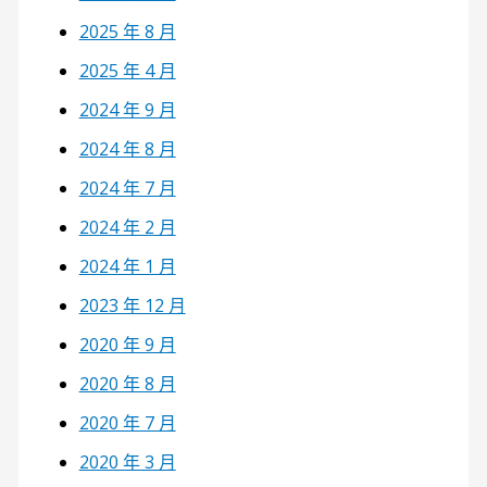
2025 年 8 月
2025 年 4 月
2024 年 9 月
2024 年 8 月
2024 年 7 月
2024 年 2 月
2024 年 1 月
2023 年 12 月
2020 年 9 月
2020 年 8 月
2020 年 7 月
2020 年 3 月