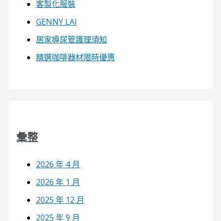
客製化服裝
GENNY LAI
居家導尿管護理須知
精選咖啡器材限時優惠
彙整
2026 年 4 月
2026 年 1 月
2025 年 12 月
2025 年 9 月