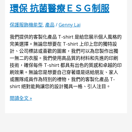
環保 抗菌醫療ＥＳＧ制服
保護服飾機能型
,
產品
/
Genny Lai
我們提供的客製化產品 T-shirt 是給您展示個人風格的
完美選擇。無論您想要在 T-shirt 上印上您的獨特設
計、公司標誌或喜歡的圖案，我們可以為您製作出獨
一無二的衣服。我們使用高品質的材料和先進的印刷
技術，確保每件 T-shirt 都具有出色的質感和卓越的印
刷效果。無論您是想要自己穿著還是送給朋友、家人
或團隊成員作為特別的禮物，我們的客製化產品 T-
shirt 絕對能夠讓您的設計獨具一格、引人注目。
閱讀全文 »