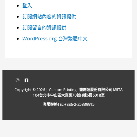
登入
訂閱網站內容的資訊提供
訂閱留言的資訊提供
WordPress.org 台灣繁體中文
Copyright © 2026 | Custom Printing
醫創達股份有限公司 MIITA
104台北市中山區大直街70號H棟6樓6018室
客服聯絡TEL:+886-2-25339915