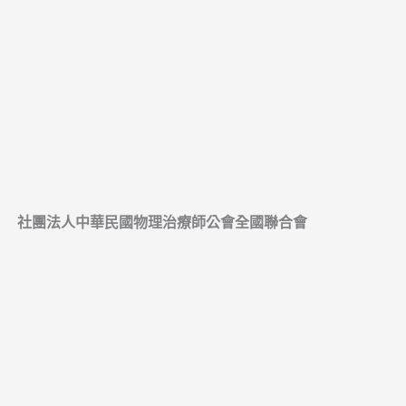
社團法人中華民國物理治療師公會全國聯合會