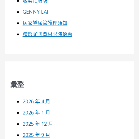
客製化服裝
GENNY LAI
居家導尿管護理須知
精選咖啡器材限時優惠
彙整
2026 年 4 月
2026 年 1 月
2025 年 12 月
2025 年 9 月