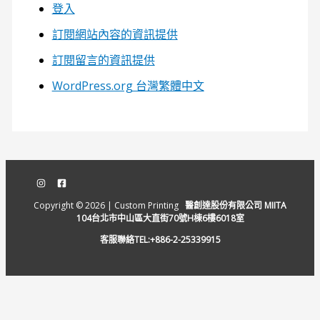
登入
訂閱網站內容的資訊提供
訂閱留言的資訊提供
WordPress.org 台灣繁體中文
Copyright © 2026 | Custom Printing
醫創達股份有限公司 MIITA
104台北市中山區大直街70號H棟6樓6018室
客服聯絡TEL:+886-2-25339915