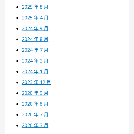
2025 年 8 月
2025 年 4 月
2024 年 9 月
2024 年 8 月
2024 年 7 月
2024 年 2 月
2024 年 1 月
2023 年 12 月
2020 年 9 月
2020 年 8 月
2020 年 7 月
2020 年 3 月