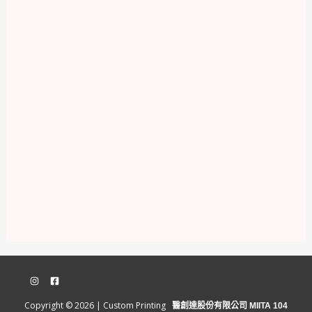
Copyright © 2026 | Custom Printing
醫創達股份有限公司 MIITA 104