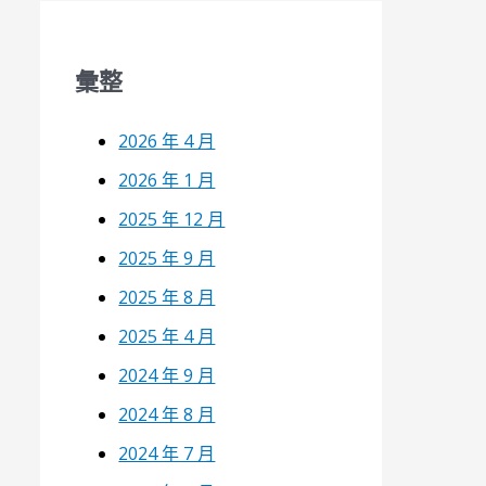
彙整
2026 年 4 月
2026 年 1 月
2025 年 12 月
2025 年 9 月
2025 年 8 月
2025 年 4 月
2024 年 9 月
2024 年 8 月
2024 年 7 月