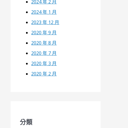
2024 年 2 月
2024 年 1 月
2023 年 12 月
2020 年 9 月
2020 年 8 月
2020 年 7 月
2020 年 3 月
2020 年 2 月
分類