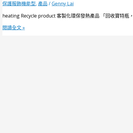
保護服飾機能型
,
產品
/
Genny Lai
heating Recycle product 客製化環保發熱產品 「回收
閱讀全文 »