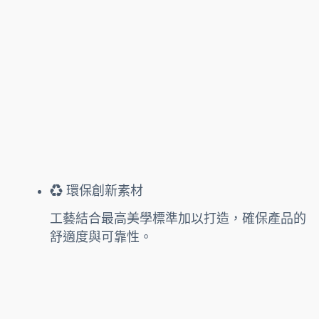
♻️ 環保創新素材
工藝結合最高美學標準加以打造，確保產品的
舒適度與可靠性。