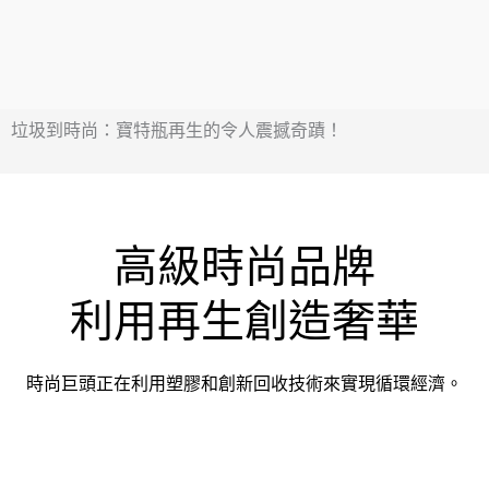
垃圾到時尚：寶特瓶再生的令人震撼奇蹟！
高級時尚品牌
利用再生創造奢華
時尚巨頭正在利用塑膠和創新回收技術來實現循環經濟。