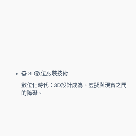
♻️ 3D數位服裝技術
數位化時代：3D設計成為、虛擬與現實之間
的障礙。