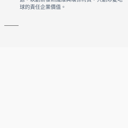
球的責任企業價值。