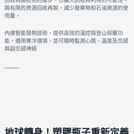
回收再製技術的進步，也擴大回收再利用的可能性。
將有限的資源回收再製，減少廢棄物和石油資源的使
用量。
內建智能發熱技術，提供高效的溫控與登山保暖功
能，適用寒冷環境，並可隨時監測心跳、溫度及交感
與副交感神經
地球轉身！塑膠瓶子重新定義