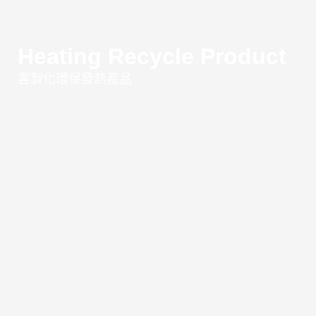
Heating Recycle Product
客製化環保發熱產品