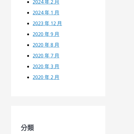
2024 年 2 月
2024 年 1 月
2023 年 12 月
2020 年 9 月
2020 年 8 月
2020 年 7 月
2020 年 3 月
2020 年 2 月
分類