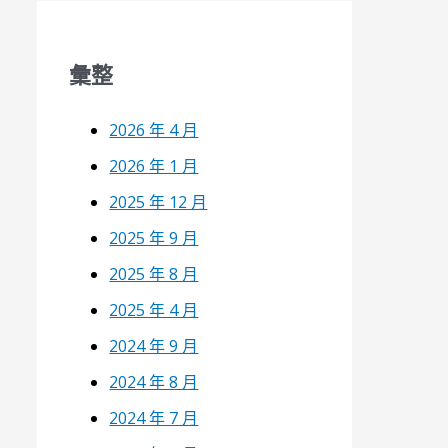
彙整
2026 年 4 月
2026 年 1 月
2025 年 12 月
2025 年 9 月
2025 年 8 月
2025 年 4 月
2024 年 9 月
2024 年 8 月
2024 年 7 月