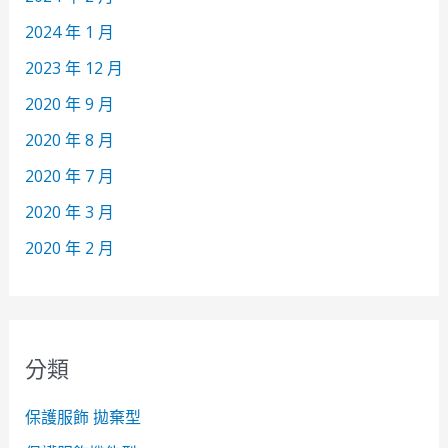
2024 年 1 月
2023 年 12 月
2020 年 9 月
2020 年 8 月
2020 年 7 月
2020 年 3 月
2020 年 2 月
分類
保護服飾 拋棄型