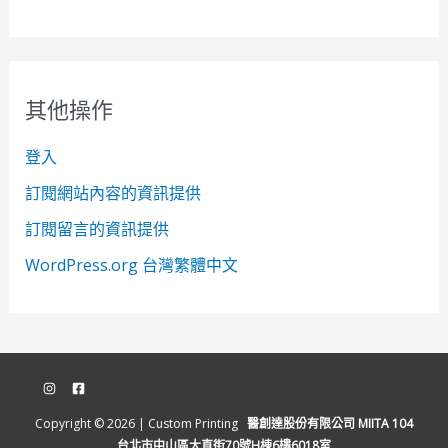
其他操作
登入
訂閱網站內容的資訊提供
訂閱留言的資訊提供
WordPress.org 台灣繁體中文
Copyright © 2026 | Custom Printing
醫創達股份有限公司 MIITA 104
台北市中山區大直街70號H棟6樓6018室