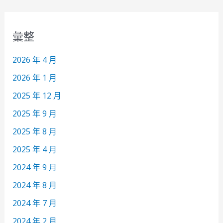
彙整
2026 年 4 月
2026 年 1 月
2025 年 12 月
2025 年 9 月
2025 年 8 月
2025 年 4 月
2024 年 9 月
2024 年 8 月
2024 年 7 月
2024 年 2 月