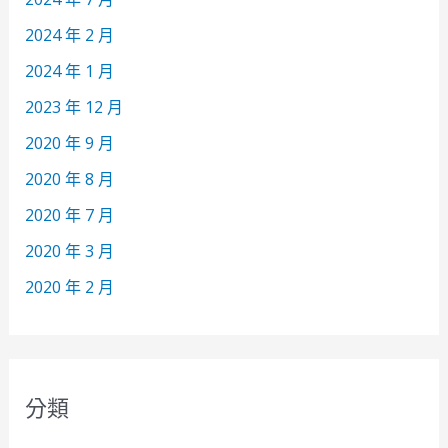
2024 年 2 月
2024 年 1 月
2023 年 12 月
2020 年 9 月
2020 年 8 月
2020 年 7 月
2020 年 3 月
2020 年 2 月
分類