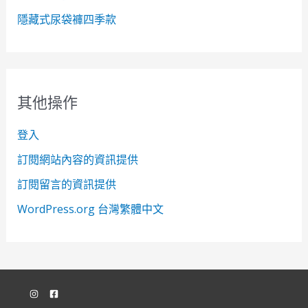
隱藏式尿袋褲四季款
其他操作
登入
訂閱網站內容的資訊提供
訂閱留言的資訊提供
WordPress.org 台灣繁體中文