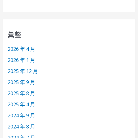
彙整
2026 年 4 月
2026 年 1 月
2025 年 12 月
2025 年 9 月
2025 年 8 月
2025 年 4 月
2024 年 9 月
2024 年 8 月
2024 年 7 月