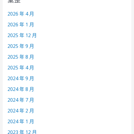
2026 年 4 月
2026 年 1 月
2025 年 12 月
2025 年 9 月
2025 年 8 月
2025 年 4 月
2024 年 9 月
2024 年 8 月
2024 年 7 月
2024 年 2 月
2024 年 1 月
2023 年 12 月