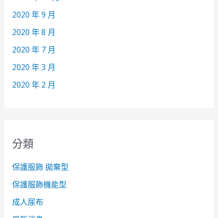
2020 年 9 月
2020 年 8 月
2020 年 7 月
2020 年 3 月
2020 年 2 月
分類
保護服飾 拋棄型
保護服飾機能型
成人尿布