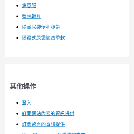
病患服
發熱輔具
隱藏尿袋便利腿帶
隱藏式尿袋褲四季款
其他操作
登入
訂閱網站內容的資訊提供
訂閱留言的資訊提供