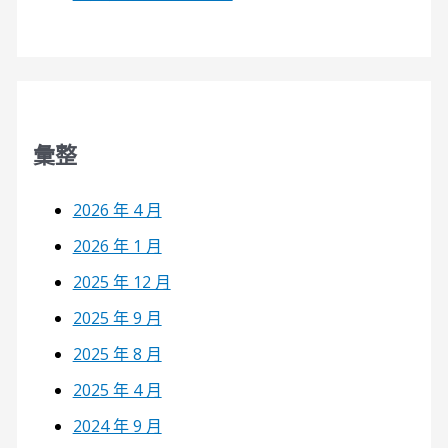
彙整
2026 年 4 月
2026 年 1 月
2025 年 12 月
2025 年 9 月
2025 年 8 月
2025 年 4 月
2024 年 9 月