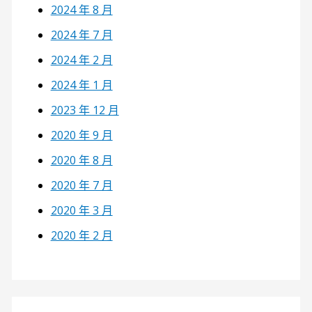
2024 年 8 月
2024 年 7 月
2024 年 2 月
2024 年 1 月
2023 年 12 月
2020 年 9 月
2020 年 8 月
2020 年 7 月
2020 年 3 月
2020 年 2 月