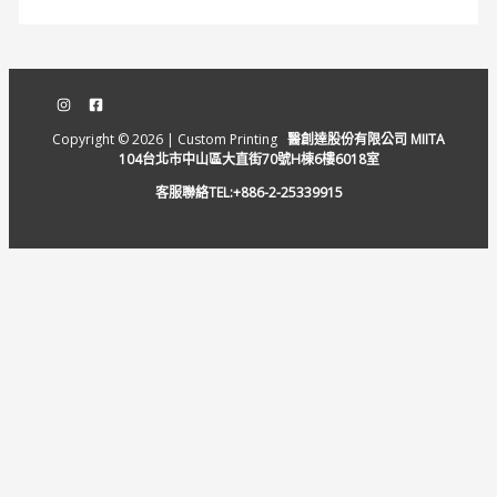
Copyright © 2026 | Custom Printing
醫創達股份有限公司 MIITA
104台北市中山區大直街70號H棟6樓6018室
客服聯絡TEL:+886-2-25339915