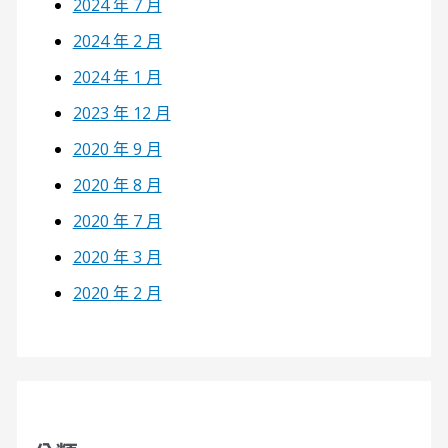
2024 年 7 月
2024 年 2 月
2024 年 1 月
2023 年 12 月
2020 年 9 月
2020 年 8 月
2020 年 7 月
2020 年 3 月
2020 年 2 月