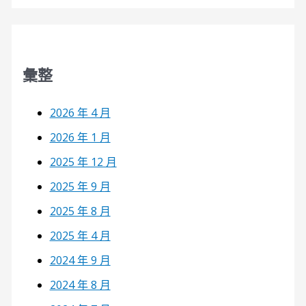
彙整
2026 年 4 月
2026 年 1 月
2025 年 12 月
2025 年 9 月
2025 年 8 月
2025 年 4 月
2024 年 9 月
2024 年 8 月