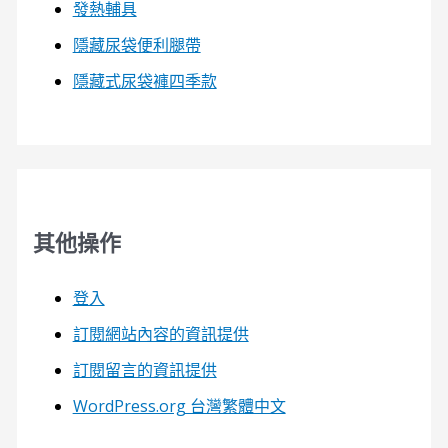
發熱輔具
隱藏尿袋便利腿帶
隱藏式尿袋褲四季款
其他操作
登入
訂閱網站內容的資訊提供
訂閱留言的資訊提供
WordPress.org 台灣繁體中文