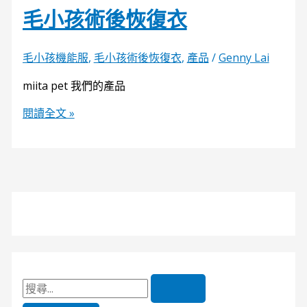
毛小孩術後恢復衣
毛小孩機能服
,
毛小孩術後恢復衣
,
產品
/
Genny Lai
miita pet 我們的產品
閱讀全文 »