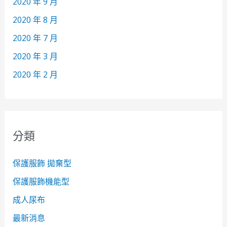
2020 年 9 月
2020 年 8 月
2020 年 7 月
2020 年 3 月
2020 年 2 月
分類
保護服飾 拋棄型
保護服飾機能型
成人尿布
最新消息