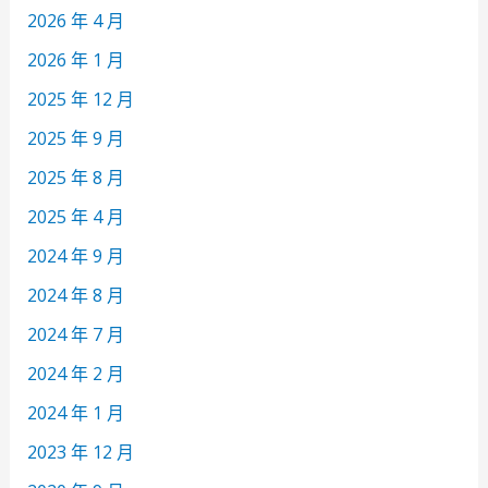
2026 年 4 月
2026 年 1 月
2025 年 12 月
2025 年 9 月
2025 年 8 月
2025 年 4 月
2024 年 9 月
2024 年 8 月
2024 年 7 月
2024 年 2 月
2024 年 1 月
2023 年 12 月