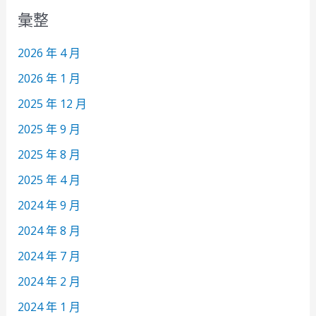
彙整
2026 年 4 月
2026 年 1 月
2025 年 12 月
2025 年 9 月
2025 年 8 月
2025 年 4 月
2024 年 9 月
2024 年 8 月
2024 年 7 月
2024 年 2 月
2024 年 1 月