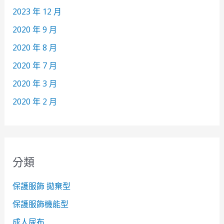
2023 年 12 月
2020 年 9 月
2020 年 8 月
2020 年 7 月
2020 年 3 月
2020 年 2 月
分類
保護服飾 拋棄型
保護服飾機能型
成人尿布