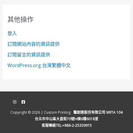
其他操作
登入
訂閱網站內容的資訊提供
訂閱留言的資訊提供
WordPress.org 台灣繁體中文
Copyright © 2026 | Custom Printing
醫創達股份有限公司 MIITA 104
台北市中山區大直街70號H棟6樓6018室
客服聯絡TEL:+886-2-25339915