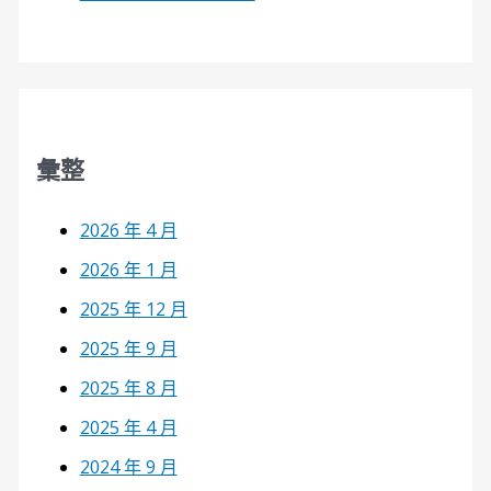
彙整
2026 年 4 月
2026 年 1 月
2025 年 12 月
2025 年 9 月
2025 年 8 月
2025 年 4 月
2024 年 9 月