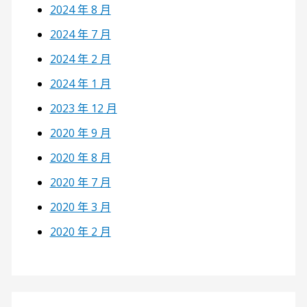
2024 年 8 月
2024 年 7 月
2024 年 2 月
2024 年 1 月
2023 年 12 月
2020 年 9 月
2020 年 8 月
2020 年 7 月
2020 年 3 月
2020 年 2 月