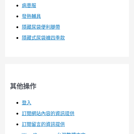
病患服
發熱輔具
隱藏尿袋便利腿帶
隱藏式尿袋褲四季款
其他操作
登入
訂閱網站內容的資訊提供
訂閱留言的資訊提供