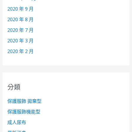
2020 年 9 月
2020 年 8 月
2020 年 7 月
2020 年 3 月
2020 年 2 月
分類
保護服飾 拋棄型
保護服飾機能型
成人尿布