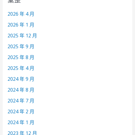
2026 年 4 月
2026 年 1 月
2025 年 12 月
2025 年 9 月
2025 年 8 月
2025 年 4 月
2024 年 9 月
2024 年 8 月
2024 年 7 月
2024 年 2 月
2024 年 1 月
2023 年 12 月