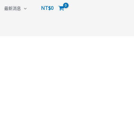
NT$
0
最新消息