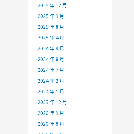
2025 年 12 月
2025 年 9 月
2025 年 8 月
2025 年 4 月
2024 年 9 月
2024 年 8 月
2024 年 7 月
2024 年 2 月
2024 年 1 月
2023 年 12 月
2020 年 9 月
2020 年 8 月