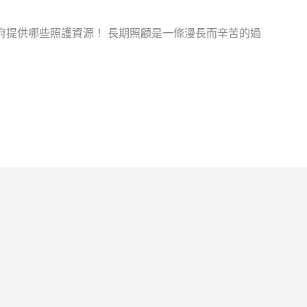
府提供哪些照護資源！ 長期照顧是一條漫長而辛苦的過