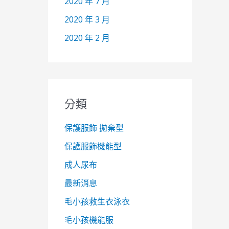
2020 年 7 月
2020 年 3 月
2020 年 2 月
分類
保護服飾 拋棄型
保護服飾機能型
成人尿布
最新消息
毛小孩救生衣泳衣
毛小孩機能服