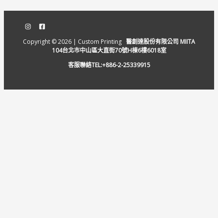
Copyright © 2026 | Custom Printing
醫創達股份有限公司 MIITA
104台北市中山區大直街70號H棟6樓6018室
客服聯絡TEL:+886-2-25339915