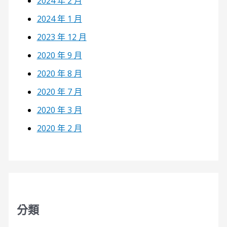
2024 年 2 月
2024 年 1 月
2023 年 12 月
2020 年 9 月
2020 年 8 月
2020 年 7 月
2020 年 3 月
2020 年 2 月
分類