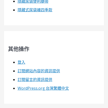
隱藏尿袋便利腿帶
隱藏式尿袋褲四季款
其他操作
登入
訂閱網站內容的資訊提供
訂閱留言的資訊提供
WordPress.org 台灣繁體中文