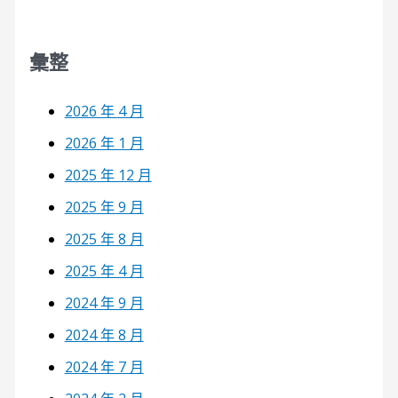
彙整
2026 年 4 月
2026 年 1 月
2025 年 12 月
2025 年 9 月
2025 年 8 月
2025 年 4 月
2024 年 9 月
2024 年 8 月
2024 年 7 月