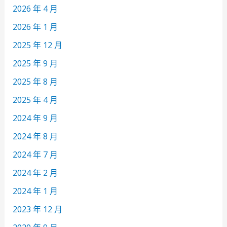
2026 年 4 月
2026 年 1 月
2025 年 12 月
2025 年 9 月
2025 年 8 月
2025 年 4 月
2024 年 9 月
2024 年 8 月
2024 年 7 月
2024 年 2 月
2024 年 1 月
2023 年 12 月