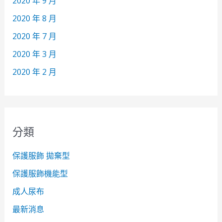
2020 年 9 月
2020 年 8 月
2020 年 7 月
2020 年 3 月
2020 年 2 月
分類
保護服飾 拋棄型
保護服飾機能型
成人尿布
最新消息