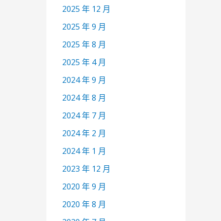
2025 年 12 月
2025 年 9 月
2025 年 8 月
2025 年 4 月
2024 年 9 月
2024 年 8 月
2024 年 7 月
2024 年 2 月
2024 年 1 月
2023 年 12 月
2020 年 9 月
2020 年 8 月