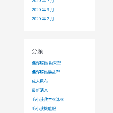
2020 年 7 月
2020 年 3 月
2020 年 2 月
分類
保護服飾 拋棄型
保護服飾機能型
成人尿布
最新消息
毛小孩救生衣泳衣
毛小孩機能服