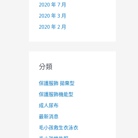
2020 年 7 月
2020 年 3 月
2020 年 2 月
分類
保護服飾 拋棄型
保護服飾機能型
成人尿布
最新消息
毛小孩救生衣泳衣