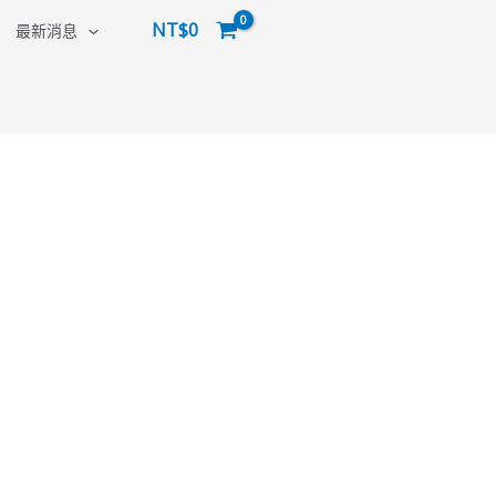
NT$
0
最新消息