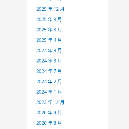
2025 年 12 月
2025 年 9 月
2025 年 8 月
2025 年 4 月
2024 年 9 月
2024 年 8 月
2024 年 7 月
2024 年 2 月
2024 年 1 月
2023 年 12 月
2020 年 9 月
2020 年 8 月