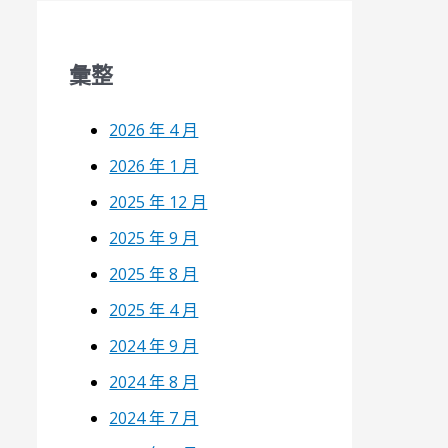
彙整
2026 年 4 月
2026 年 1 月
2025 年 12 月
2025 年 9 月
2025 年 8 月
2025 年 4 月
2024 年 9 月
2024 年 8 月
2024 年 7 月