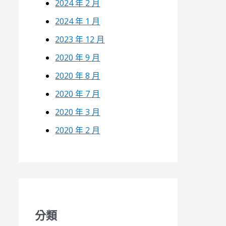
2024 年 2 月
2024 年 1 月
2023 年 12 月
2020 年 9 月
2020 年 8 月
2020 年 7 月
2020 年 3 月
2020 年 2 月
分類