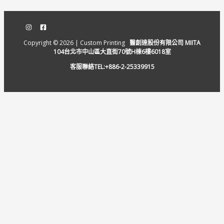
Copyright © 2026 | Custom Printing
醫創達股份有限公司 MIITA
104台北市中山區大直街70號H棟6樓6018室
客服聯絡TEL:+886-2-25339915