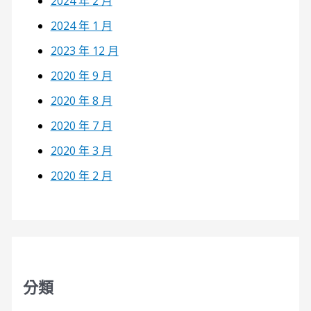
2024 年 2 月
2024 年 1 月
2023 年 12 月
2020 年 9 月
2020 年 8 月
2020 年 7 月
2020 年 3 月
2020 年 2 月
分類