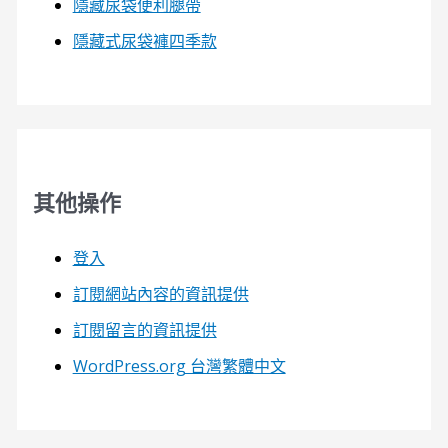
隱藏尿袋便利腿帶
隱藏式尿袋褲四季款
其他操作
登入
訂閱網站內容的資訊提供
訂閱留言的資訊提供
WordPress.org 台灣繁體中文