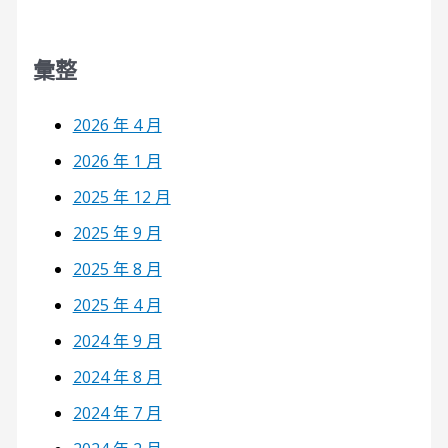
彙整
2026 年 4 月
2026 年 1 月
2025 年 12 月
2025 年 9 月
2025 年 8 月
2025 年 4 月
2024 年 9 月
2024 年 8 月
2024 年 7 月