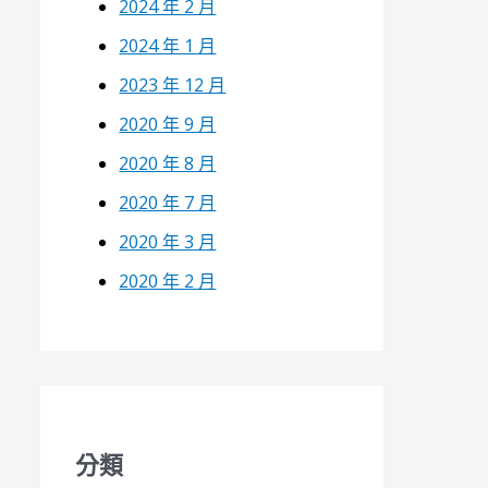
2024 年 2 月
2024 年 1 月
2023 年 12 月
2020 年 9 月
2020 年 8 月
2020 年 7 月
2020 年 3 月
2020 年 2 月
分類