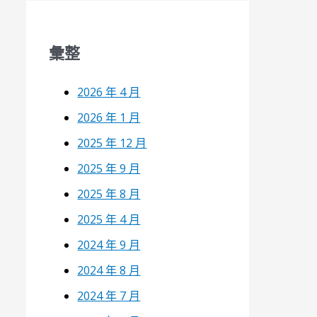
彙整
2026 年 4 月
2026 年 1 月
2025 年 12 月
2025 年 9 月
2025 年 8 月
2025 年 4 月
2024 年 9 月
2024 年 8 月
2024 年 7 月