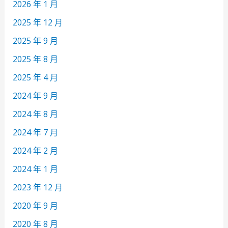
2026 年 1 月
2025 年 12 月
2025 年 9 月
2025 年 8 月
2025 年 4 月
2024 年 9 月
2024 年 8 月
2024 年 7 月
2024 年 2 月
2024 年 1 月
2023 年 12 月
2020 年 9 月
2020 年 8 月