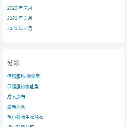
2020 年 7 月
2020 年 3 月
2020 年 2 月
分類
保護服飾 拋棄型
保護服飾機能型
成人尿布
最新消息
毛小孩救生衣泳衣