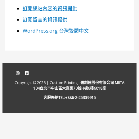
訂閱網站內容的資訊提供
訂閱留言的資訊提供
WordPress.org 台灣繁體中文
Copyright © 2026 | Custom Printing
醫創達股份有限公司 MIITA
104台北市中山區大直街70號H棟6樓6018室
客服聯絡TEL:+886-2-25339915