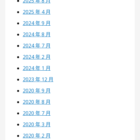
2025 年 8 月
2025 年 4 月
2024 年 9 月
2024 年 8 月
2024 年 7 月
2024 年 2 月
2024 年 1 月
2023 年 12 月
2020 年 9 月
2020 年 8 月
2020 年 7 月
2020 年 3 月
2020 年 2 月