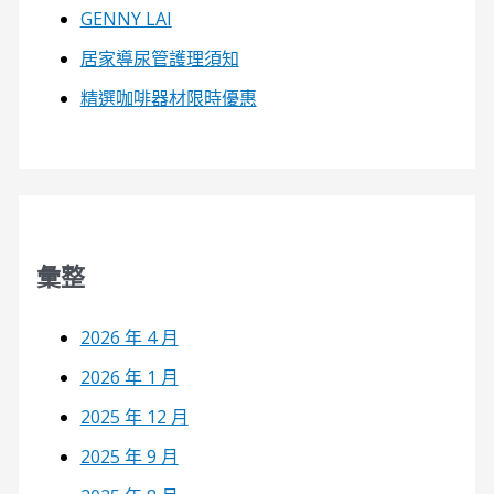
GENNY LAI
居家導尿管護理須知
精選咖啡器材限時優惠
彙整
2026 年 4 月
2026 年 1 月
2025 年 12 月
2025 年 9 月