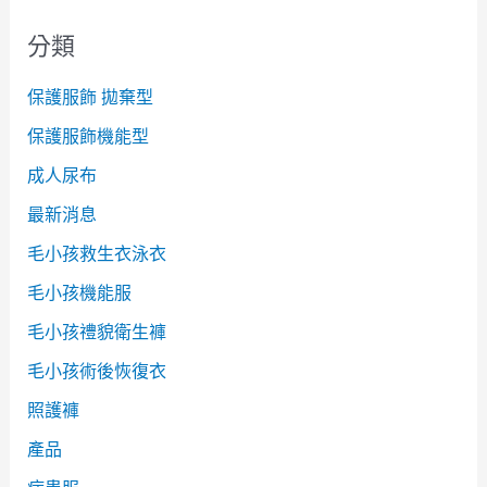
分類
保護服飾 拋棄型
保護服飾機能型
成人尿布
最新消息
毛小孩救生衣泳衣
毛小孩機能服
毛小孩禮貌衛生褲
毛小孩術後恢復衣
照護褲
產品