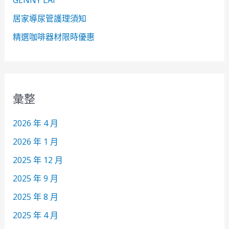
GENNY LAI
居家導尿管護理須知
精選咖啡器材限時優惠
彙整
2026 年 4 月
2026 年 1 月
2025 年 12 月
2025 年 9 月
2025 年 8 月
2025 年 4 月