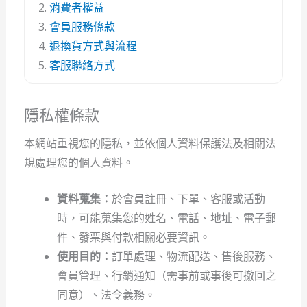
消費者權益
會員服務條款
退換貨方式與流程
客服聯絡方式
隱私權條款
本網站重視您的隱私，並依個人資料保護法及相關法
規處理您的個人資料。
資料蒐集：
於會員註冊、下單、客服或活動
時，可能蒐集您的姓名、電話、地址、電子郵
件、發票與付款相關必要資訊。
使用目的：
訂單處理、物流配送、售後服務、
會員管理、行銷通知（需事前或事後可撤回之
同意）、法令義務。