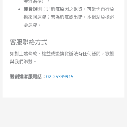
金流為準）。
運費規則：
非瑕疵原因之退貨，可能需自行負
擔來回運費；若為瑕疵或出錯，本網站負擔必
要運費。
客服聯絡方式
如對上述條款、權益或退換貨辦法有任何疑問，歡迎
與我們聯繫。
醫創達客服電話：
02-25339915