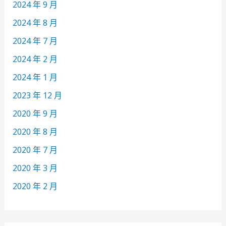
2024 年 9 月
2024 年 8 月
2024 年 7 月
2024 年 2 月
2024 年 1 月
2023 年 12 月
2020 年 9 月
2020 年 8 月
2020 年 7 月
2020 年 3 月
2020 年 2 月