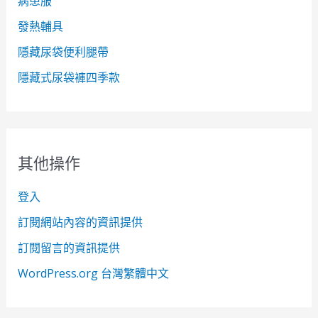
病患服
發熱輔具
隱藏尿袋便利腿帶
隱藏式尿袋褲四季款
其他操作
登入
訂閱網站內容的資訊提供
訂閱留言的資訊提供
WordPress.org 台灣繁體中文