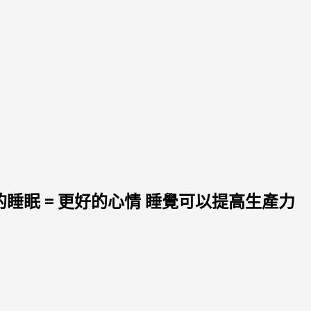
的睡眠 = 更好的心情 睡覺可以提高生產力