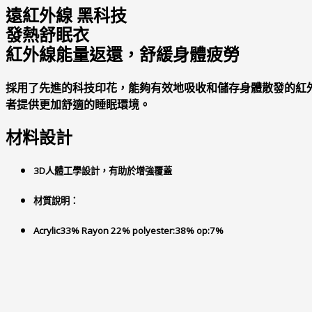
遠紅外線 黑科技
發熱舒眠衣
紅外線能量返還，舒緩身體疲勞
採用了先進的科技印花，能夠有效地吸收和儲存身體散發的紅
者提供更加舒適的睡眠環境。
材料設計
3D人體工學設計，有助於增強覆蓋
材質說明：
Acrylic33% Rayon 22% polyester:38% op:7%