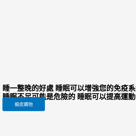
睡一整晚的好處 睡眠可以增強您的免疫系統 
睡眠不足可能是危險的 睡眠可以提高運動
蝦皮購物