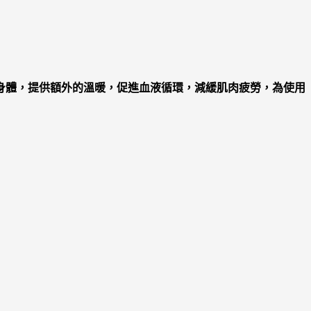
身體，提供額外的溫暖，促進血液循環，減緩肌肉疲勞，為使用