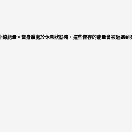
外線能量。當身體處於休息狀態時，這些儲存的能量會被返還到