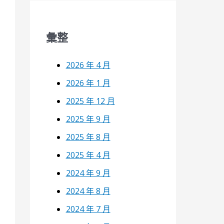
彙整
2026 年 4 月
2026 年 1 月
2025 年 12 月
2025 年 9 月
2025 年 8 月
2025 年 4 月
2024 年 9 月
2024 年 8 月
2024 年 7 月