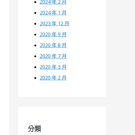
2024 年 2 月
2024 年 1 月
2023 年 12 月
2020 年 9 月
2020 年 8 月
2020 年 7 月
2020 年 3 月
2020 年 2 月
分類