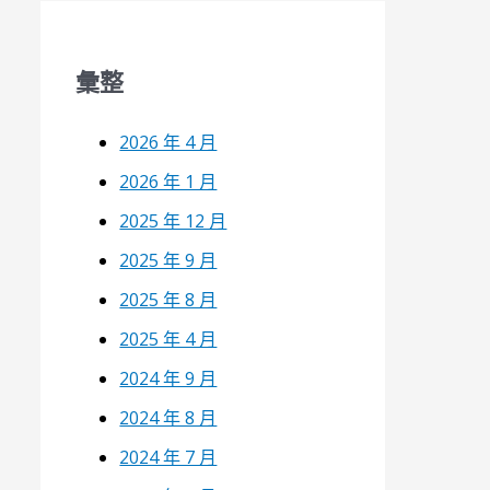
彙整
2026 年 4 月
2026 年 1 月
2025 年 12 月
2025 年 9 月
2025 年 8 月
2025 年 4 月
2024 年 9 月
2024 年 8 月
2024 年 7 月