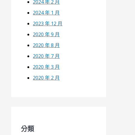
2024 年 2 月
2024 年 1 月
2023 年 12 月
2020 年 9 月
2020 年 8 月
2020 年 7 月
2020 年 3 月
2020 年 2 月
分類